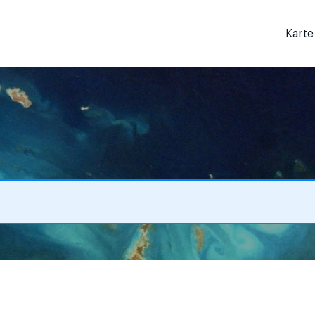
Karte