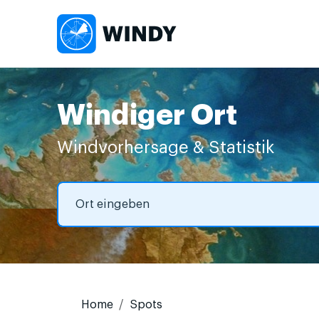
Windiger Ort
Windvorhersage & Statistik
Home
Spots