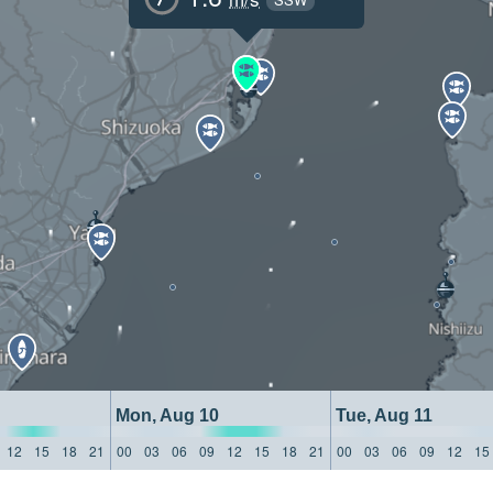
Mon, Aug 10
Tue, Aug 11
12
15
18
21
00
03
06
09
12
15
18
21
00
03
06
09
12
15