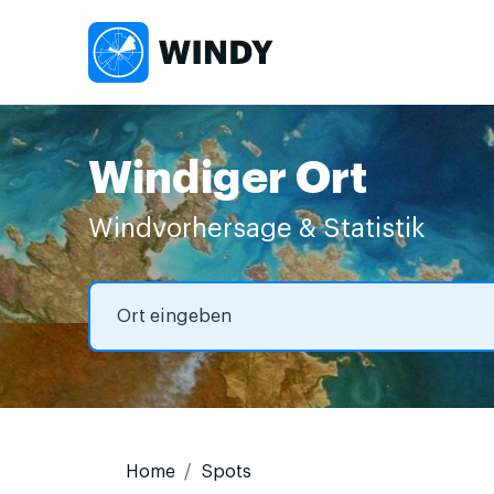
Windiger Ort
Windvorhersage & Statistik
Home
Spots