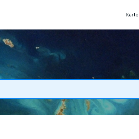
Karte