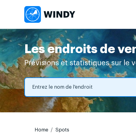
Les endroits de ve
Prévisions et statistiques sur le 
Home
Spots