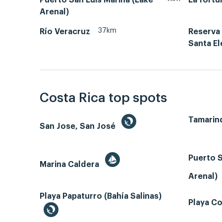
Arenal)
37km
Río Veracruz
Reserva
Santa El
Costa Rica top spots
Tamarin
San Jose, San José
Puerto S
Marina Caldera
Arenal)
Playa Papaturro (Bahía Salinas)
Playa Co