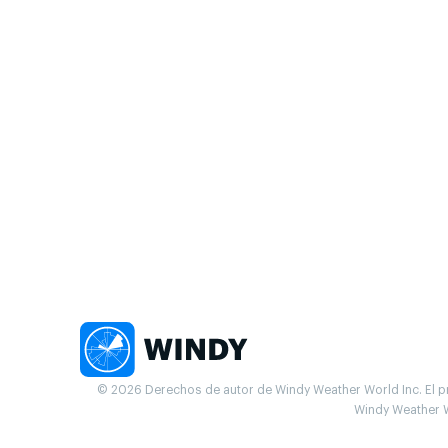
© 2026 Derechos de autor de Windy Weather World Inc. El pr
Windy Weather W