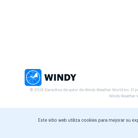
© 2026 Derechos de autor de Windy Weather World Inc. El pr
Windy Weather W
Este sitio web utiliza cookies para mejorar su e