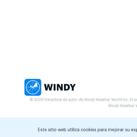
© 2026 Derechos de autor de Windy Weather World Inc. El pr
Windy Weather W
Este sitio web utiliza cookies para mejorar su e