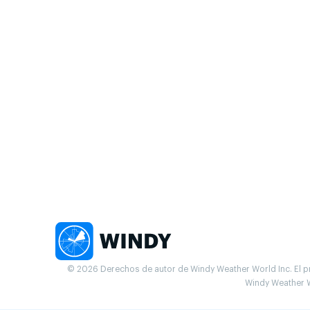
© 2026 Derechos de autor de Windy Weather World Inc. El pr
Windy Weather W