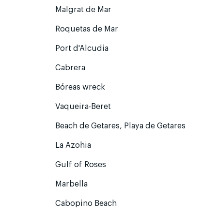
Malgrat de Mar
Roquetas de Mar
Port d'Alcudia
Cabrera
Bóreas wreck
Vaqueira-Beret
Beach de Getares, Playa de Getares
La Azohia
Gulf of Roses
Marbella
Cabopino Beach