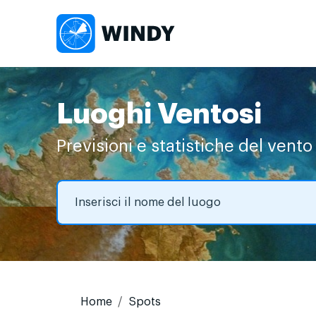
Luoghi Ventosi
Previsioni e statistiche del vento
Home
Spots