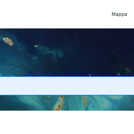
Mappa