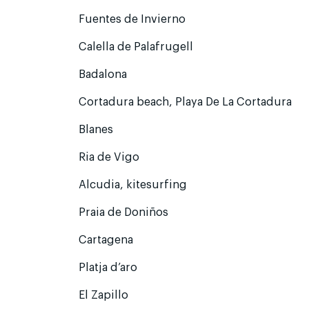
Fuentes de Invierno
Calella de Palafrugell
Badalona
Cortadura beach, Playa De La Cortadura
Blanes
Ria de Vigo
Alcudia, kitesurfing
Praia de Doniños
Cartagena
Platja d’aro
El Zapillo