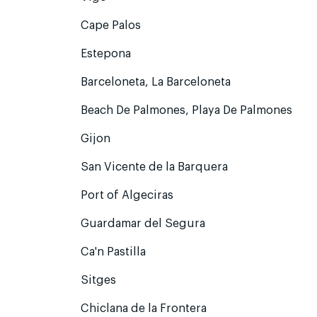
Cape Palos
Estepona
Barceloneta, La Barceloneta
Beach De Palmones, Playa De Palmones
Gijon
San Vicente de la Barquera
Port of Algeciras
Guardamar del Segura
Ca'n Pastilla
Sitges
Chiclana de la Frontera