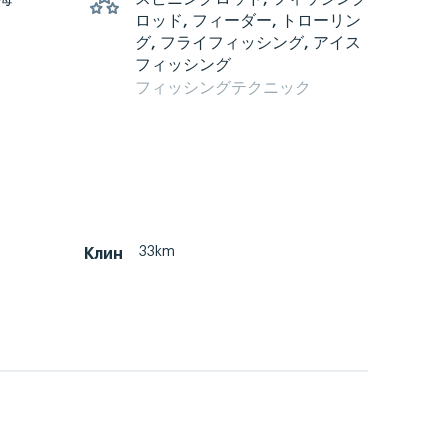
ロッド, フィーダー, トローリン
グ, フライフィッシング, アイス
フィッシング
フィッシングテクニック
33km
Клин