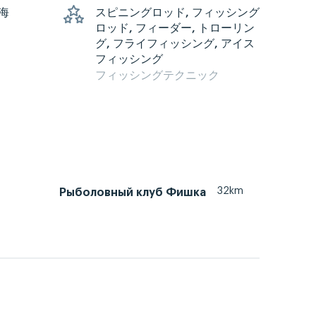
 海
スピニングロッド, フィッシング
ロッド, フィーダー, トローリン
グ, フライフィッシング, アイス
フィッシング
フィッシングテクニック
32km
Рыболовный клуб Фишка