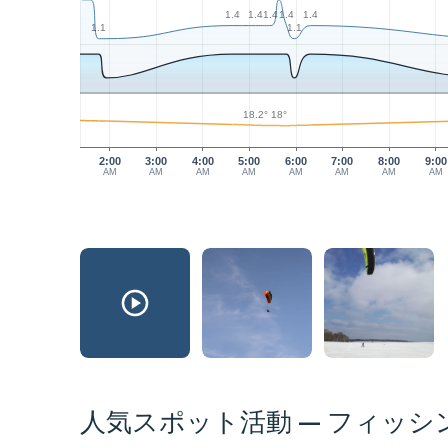
1.4
1.4
1.4
1.4
1.4
1.1
1.1
18.2°
18°
2:00
3:00
4:00
5:00
6:00
7:00
8:00
9:00
AM
AM
AM
AM
AM
AM
AM
AM
人気スポット活動 — フィッシ