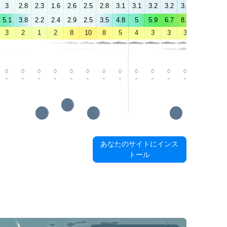
3
2.8
2.3
1.6
2.6
2.5
2.8
3.1
3.1
3.2
3.2
3.3
5.3
4.9
5.1
3.8
2.2
2.4
2.9
2.5
3.5
4.8
5
5.9
6.7
8.2
6.8
5.8
3
2
1
2
8
10
8
5
4
3
3
3
9
11
-
-
-
-
-
-
-
-
-
-
-
-
-
-
あなたのサイトにインス
トール