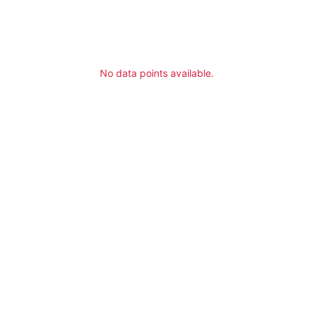
No data points available.