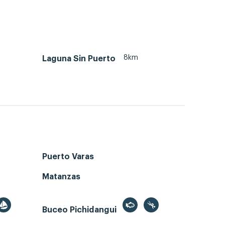
8km
Laguna Sin Puerto
Puerto Varas
Matanzas
Buceo Pichidangui