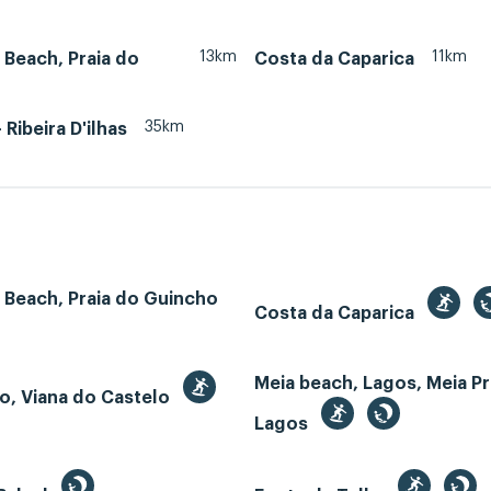
13km
11km
Beach, Praia do
Costa da Caparica
35km
- Ribeira D'ilhas
 Beach, Praia do Guincho
Costa da Caparica
Meia beach, Lagos, Meia Pr
o, Viana do Castelo
Lagos