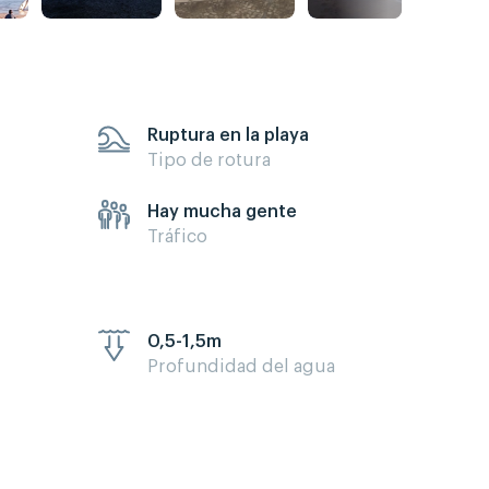
Ruptura en la playa
Tipo de rotura
Hay mucha gente
Tráfico
0,5-1,5m
Profundidad del agua