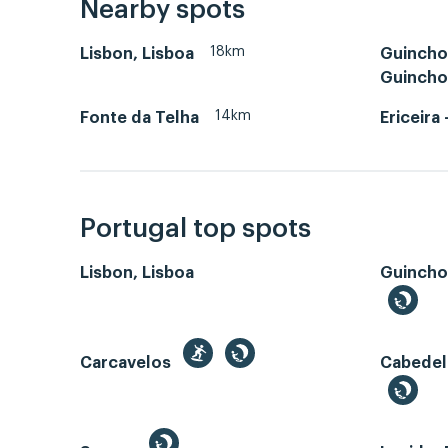
Nearby spots
18km
Lisbon, Lisboa
Guincho 
Guincho
14km
Fonte da Telha
Ericeira 
Portugal top spots
Lisbon, Lisboa
Guincho
Carcavelos
Cabedel