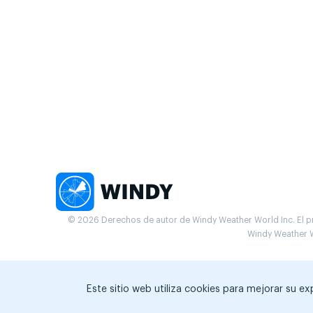
© 2026 Derechos de autor de Windy Weather World Inc. El pr
Windy Weather W
Este sitio web utiliza cookies para mejorar su e