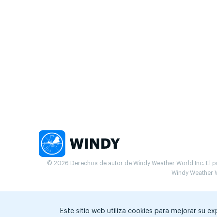
© 2026 Derechos de autor de Windy Weather World Inc. El pr
Windy Weather W
Este sitio web utiliza cookies para mejorar su e