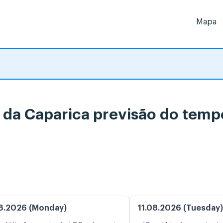
Mapa
a da Caparica previsão do temp
8.2026 (Monday)
11.08.2026 (Tuesday)